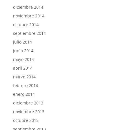
diciembre 2014
noviembre 2014
octubre 2014
septiembre 2014
julio 2014
junio 2014
mayo 2014
abril 2014
marzo 2014
febrero 2014
enero 2014
diciembre 2013
noviembre 2013
octubre 2013
septiembre 2013