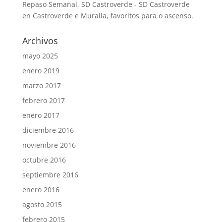
Repaso Semanal, SD Castroverde - SD Castroverde
en
Castroverde e Muralla, favoritos para o ascenso.
Archivos
mayo 2025
enero 2019
marzo 2017
febrero 2017
enero 2017
diciembre 2016
noviembre 2016
octubre 2016
septiembre 2016
enero 2016
agosto 2015
febrero 2015