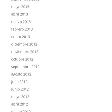
mayo 2013
abril 2013
marzo 2013
febrero 2013
enero 2013
diciembre 2012
noviembre 2012
octubre 2012
septiembre 2012
agosto 2012
julio 2012
junio 2012
mayo 2012
abril 2012
marzo 2012