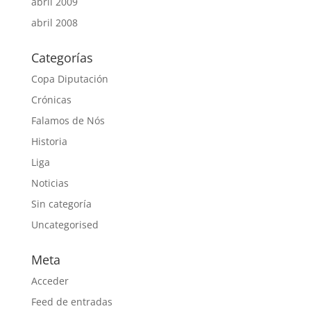
abril 2009
abril 2008
Categorías
Copa Diputación
Crónicas
Falamos de Nós
Historia
Liga
Noticias
Sin categoría
Uncategorised
Meta
Acceder
Feed de entradas