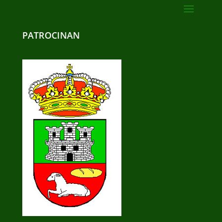
PATROCINAN