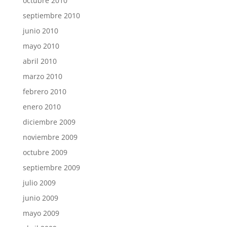
octubre 2010
septiembre 2010
junio 2010
mayo 2010
abril 2010
marzo 2010
febrero 2010
enero 2010
diciembre 2009
noviembre 2009
octubre 2009
septiembre 2009
julio 2009
junio 2009
mayo 2009