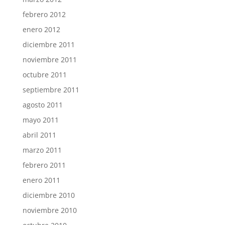
febrero 2012
enero 2012
diciembre 2011
noviembre 2011
octubre 2011
septiembre 2011
agosto 2011
mayo 2011
abril 2011
marzo 2011
febrero 2011
enero 2011
diciembre 2010
noviembre 2010