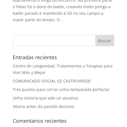
boa defensa ó longo do encontro. Na primeira parte
o Palas foi o dono do balón, creando moito perigo a
balón parado e mantendo á SD no seu campo a
maior parte do tempo. O...
Entradas recientes
Centro de Longevidad: Tratamientos y Terapias para
Vivir Más y Mejor
COMUNICADO OFICIAL SD CASTROVERDE
Tres puntos para cerrar unha temporada perfecta!
Unha victoria que vale un ascenso
Vitoria antes do partido decisivo
Comentarios recientes