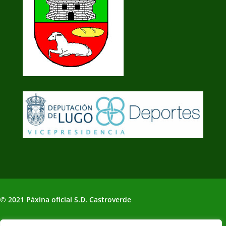
© 2021 Páxina oficial S.D. Castroverde