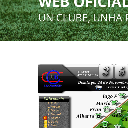
WEB OFICIAL
UN CLUBE, UNHA 