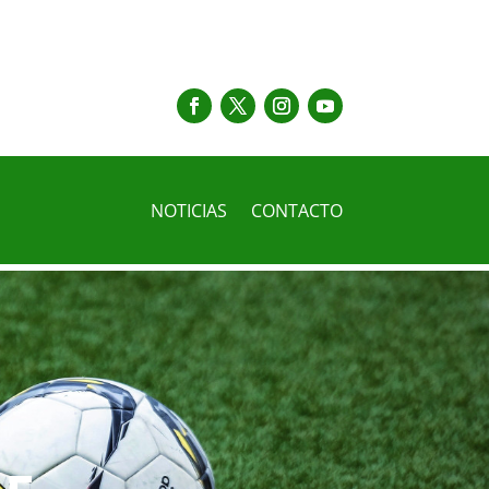
NOTICIAS
CONTACTO