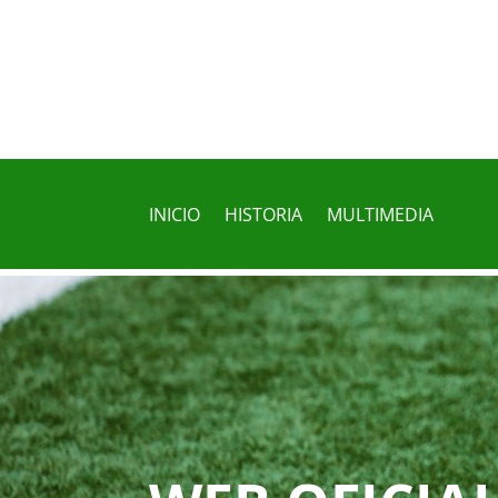
INICIO
HISTORIA
MULTIMEDIA