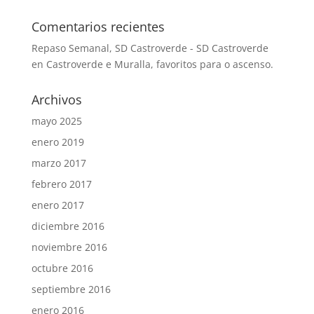
Comentarios recientes
Repaso Semanal, SD Castroverde - SD Castroverde
en
Castroverde e Muralla, favoritos para o ascenso.
Archivos
mayo 2025
enero 2019
marzo 2017
febrero 2017
enero 2017
diciembre 2016
noviembre 2016
octubre 2016
septiembre 2016
enero 2016