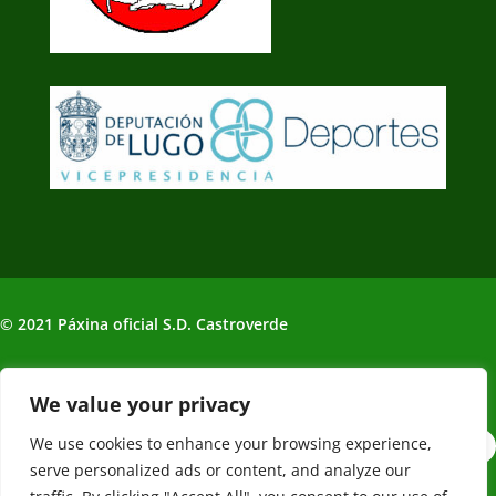
© 2021 Páxina oficial S.D. Castroverde
Política de Privacidade | Aviso legal
We value your privacy
We use cookies to enhance your browsing experience,
serve personalized ads or content, and analyze our