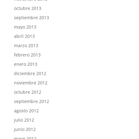
octubre 2013
septiembre 2013
mayo 2013
abril 2013
marzo 2013
febrero 2013
enero 2013
diciembre 2012
noviembre 2012
octubre 2012
septiembre 2012
agosto 2012
julio 2012
junio 2012
mayo 2012