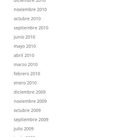
diciembre 2010
noviembre 2010
octubre 2010
septiembre 2010
junio 2010
mayo 2010
abril 2010
marzo 2010
febrero 2010
enero 2010
diciembre 2009
noviembre 2009
octubre 2009
septiembre 2009
julio 2009