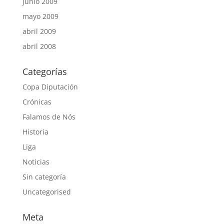
junio 2009
mayo 2009
abril 2009
abril 2008
Categorías
Copa Diputación
Crónicas
Falamos de Nós
Historia
Liga
Noticias
Sin categoría
Uncategorised
Meta