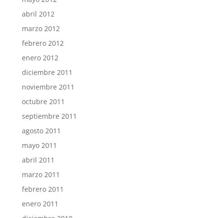
abril 2012
marzo 2012
febrero 2012
enero 2012
diciembre 2011
noviembre 2011
octubre 2011
septiembre 2011
agosto 2011
mayo 2011
abril 2011
marzo 2011
febrero 2011
enero 2011