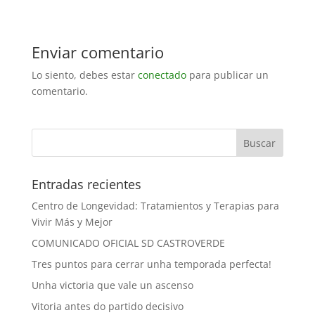
Enviar comentario
Lo siento, debes estar
conectado
para publicar un
comentario.
Entradas recientes
Centro de Longevidad: Tratamientos y Terapias para
Vivir Más y Mejor
COMUNICADO OFICIAL SD CASTROVERDE
Tres puntos para cerrar unha temporada perfecta!
Unha victoria que vale un ascenso
Vitoria antes do partido decisivo