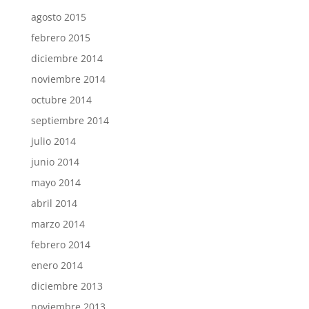
agosto 2015
febrero 2015
diciembre 2014
noviembre 2014
octubre 2014
septiembre 2014
julio 2014
junio 2014
mayo 2014
abril 2014
marzo 2014
febrero 2014
enero 2014
diciembre 2013
noviembre 2013