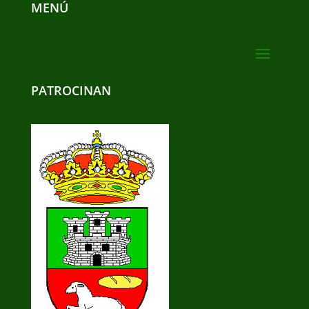
MENÚ
PATROCINAN