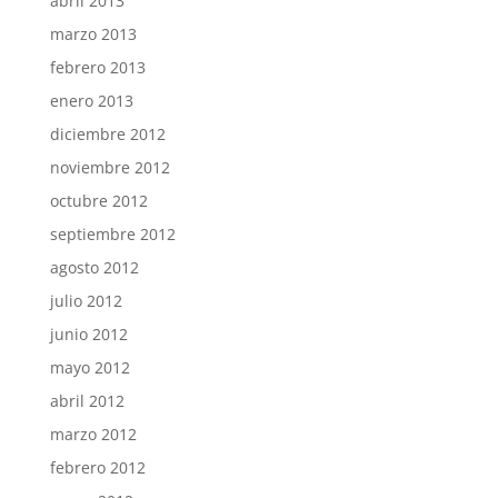
abril 2013
marzo 2013
febrero 2013
enero 2013
diciembre 2012
noviembre 2012
octubre 2012
septiembre 2012
agosto 2012
julio 2012
junio 2012
mayo 2012
abril 2012
marzo 2012
febrero 2012