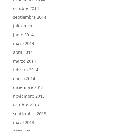
octubre 2014
septiembre 2014
julio 2014
junio 2014
mayo 2014
abril 2014
marzo 2014
febrero 2014
enero 2014
diciembre 2013
noviembre 2013
octubre 2013
septiembre 2013
mayo 2013