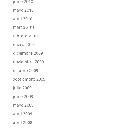
junio 2010
mayo 2010
abril 2010
marzo 2010
febrero 2010
enero 2010
diciembre 2009
noviembre 2009
octubre 2009
septiembre 2009
julio 2009
junio 2009
mayo 2009
abril 2009
abril 2008