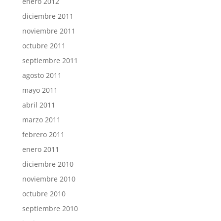
enero 2012
diciembre 2011
noviembre 2011
octubre 2011
septiembre 2011
agosto 2011
mayo 2011
abril 2011
marzo 2011
febrero 2011
enero 2011
diciembre 2010
noviembre 2010
octubre 2010
septiembre 2010