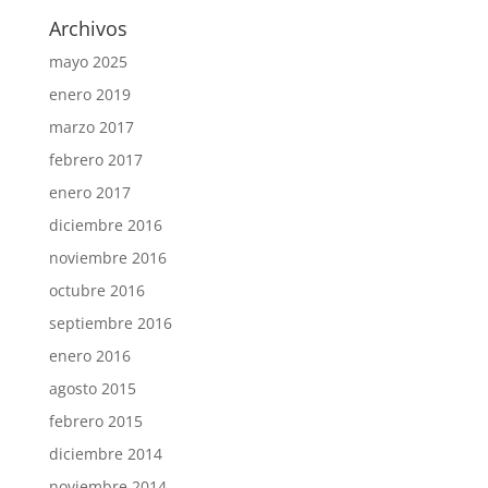
Archivos
mayo 2025
enero 2019
marzo 2017
febrero 2017
enero 2017
diciembre 2016
noviembre 2016
octubre 2016
septiembre 2016
enero 2016
agosto 2015
febrero 2015
diciembre 2014
noviembre 2014