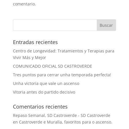
comentario.
Entradas recientes
Centro de Longevidad: Tratamientos y Terapias para
Vivir Más y Mejor
COMUNICADO OFICIAL SD CASTROVERDE
Tres puntos para cerrar unha temporada perfecta!
Unha victoria que vale un ascenso
Vitoria antes do partido decisivo
Comentarios recientes
Repaso Semanal, SD Castroverde - SD Castroverde
en
Castroverde e Muralla, favoritos para o ascenso.