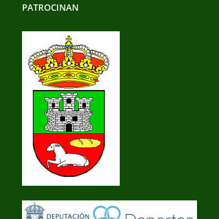
PATROCINAN