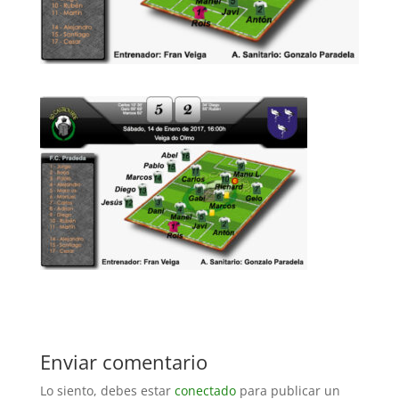
Enviar comentario
Lo siento, debes estar
conectado
para publicar un