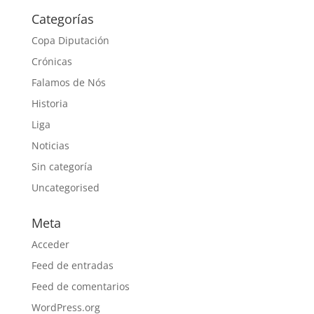
Categorías
Copa Diputación
Crónicas
Falamos de Nós
Historia
Liga
Noticias
Sin categoría
Uncategorised
Meta
Acceder
Feed de entradas
Feed de comentarios
WordPress.org