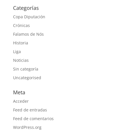
Categorías
Copa Diputación
Crónicas
Falamos de Nós
Historia
Liga
Noticias
Sin categoría
Uncategorised
Meta
Acceder
Feed de entradas
Feed de comentarios
WordPress.org