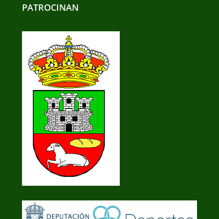
PATROCINAN