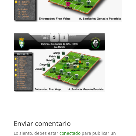
Enviar comentario
Lo siento, debes estar
conectado
para publicar un