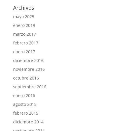
Archivos
mayo 2025
enero 2019
marzo 2017
febrero 2017
enero 2017
diciembre 2016
noviembre 2016
octubre 2016
septiembre 2016
enero 2016
agosto 2015
febrero 2015
diciembre 2014
noviembre 2014