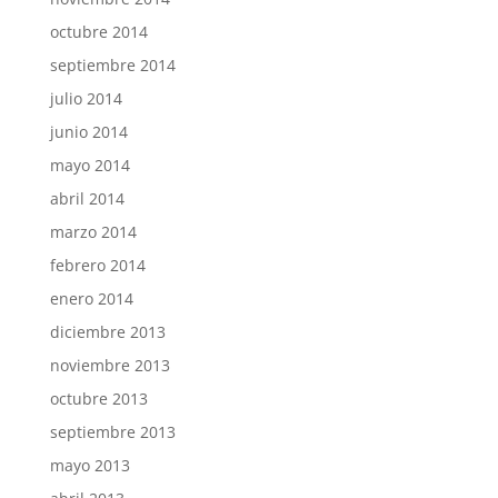
octubre 2014
septiembre 2014
julio 2014
junio 2014
mayo 2014
abril 2014
marzo 2014
febrero 2014
enero 2014
diciembre 2013
noviembre 2013
octubre 2013
septiembre 2013
mayo 2013