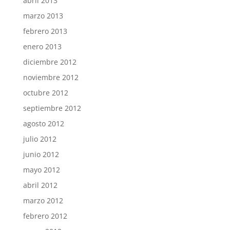
abril 2013
marzo 2013
febrero 2013
enero 2013
diciembre 2012
noviembre 2012
octubre 2012
septiembre 2012
agosto 2012
julio 2012
junio 2012
mayo 2012
abril 2012
marzo 2012
febrero 2012