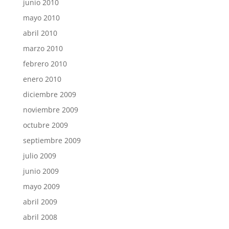
junio 2010
mayo 2010
abril 2010
marzo 2010
febrero 2010
enero 2010
diciembre 2009
noviembre 2009
octubre 2009
septiembre 2009
julio 2009
junio 2009
mayo 2009
abril 2009
abril 2008