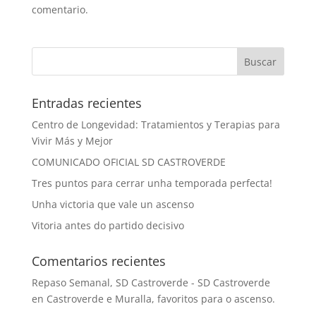
comentario.
Entradas recientes
Centro de Longevidad: Tratamientos y Terapias para
Vivir Más y Mejor
COMUNICADO OFICIAL SD CASTROVERDE
Tres puntos para cerrar unha temporada perfecta!
Unha victoria que vale un ascenso
Vitoria antes do partido decisivo
Comentarios recientes
Repaso Semanal, SD Castroverde - SD Castroverde
en
Castroverde e Muralla, favoritos para o ascenso.