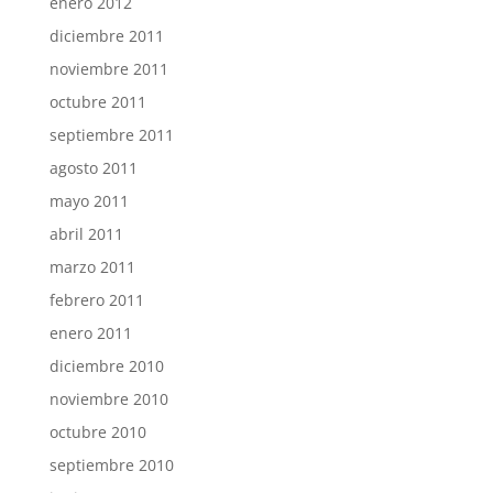
enero 2012
diciembre 2011
noviembre 2011
octubre 2011
septiembre 2011
agosto 2011
mayo 2011
abril 2011
marzo 2011
febrero 2011
enero 2011
diciembre 2010
noviembre 2010
octubre 2010
septiembre 2010