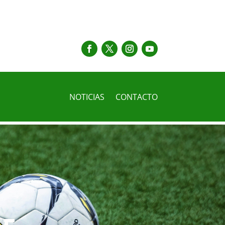
NOTICIAS
CONTACTO