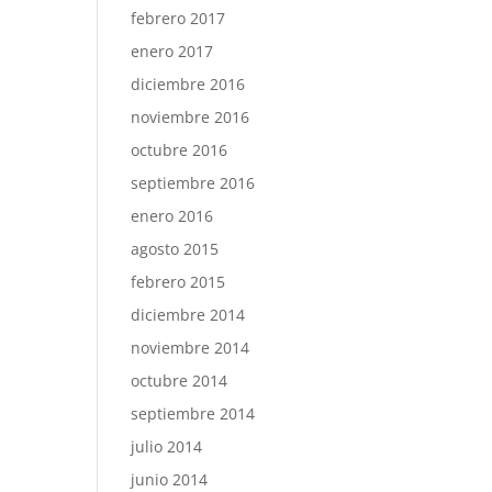
febrero 2017
enero 2017
diciembre 2016
noviembre 2016
octubre 2016
septiembre 2016
enero 2016
agosto 2015
febrero 2015
diciembre 2014
noviembre 2014
octubre 2014
septiembre 2014
julio 2014
junio 2014