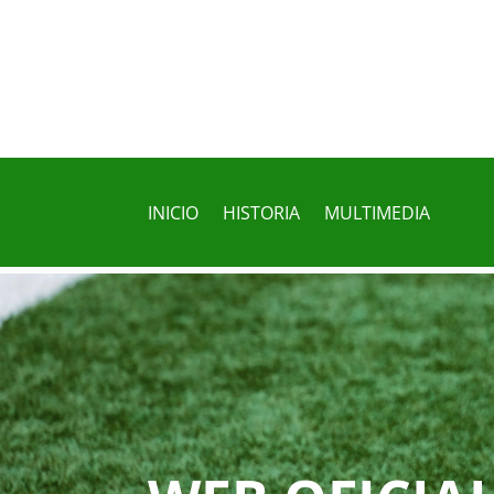
INICIO
HISTORIA
MULTIMEDIA