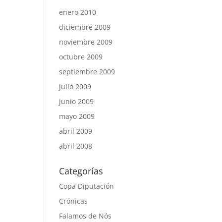
enero 2010
diciembre 2009
noviembre 2009
octubre 2009
septiembre 2009
julio 2009
junio 2009
mayo 2009
abril 2009
abril 2008
Categorías
Copa Diputación
Crónicas
Falamos de Nós