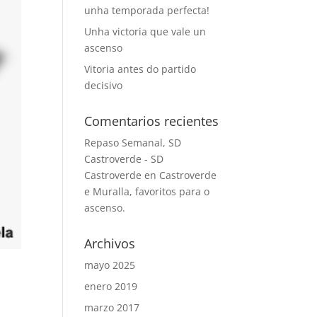
unha temporada perfecta!
Unha victoria que vale un
ascenso
Vitoria antes do partido
decisivo
Comentarios recientes
Repaso Semanal, SD
Castroverde - SD
Castroverde
en
Castroverde
e Muralla, favoritos para o
ascenso.
Archivos
mayo 2025
enero 2019
marzo 2017