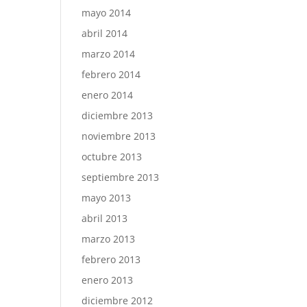
mayo 2014
abril 2014
marzo 2014
febrero 2014
enero 2014
diciembre 2013
noviembre 2013
octubre 2013
septiembre 2013
mayo 2013
abril 2013
marzo 2013
febrero 2013
enero 2013
diciembre 2012