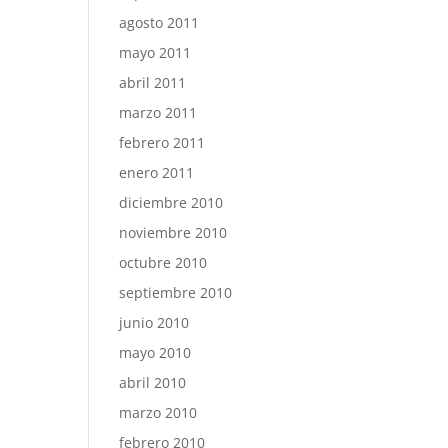
agosto 2011
mayo 2011
abril 2011
marzo 2011
febrero 2011
enero 2011
diciembre 2010
noviembre 2010
octubre 2010
septiembre 2010
junio 2010
mayo 2010
abril 2010
marzo 2010
febrero 2010