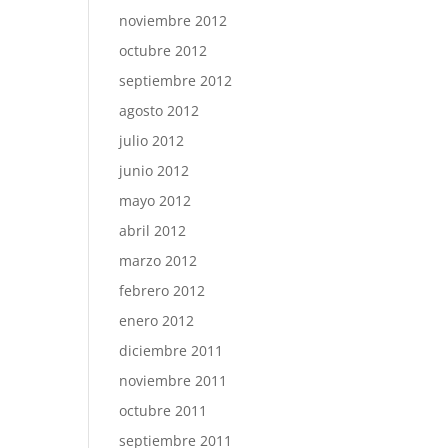
noviembre 2012
octubre 2012
septiembre 2012
agosto 2012
julio 2012
junio 2012
mayo 2012
abril 2012
marzo 2012
febrero 2012
enero 2012
diciembre 2011
noviembre 2011
octubre 2011
septiembre 2011