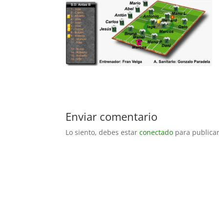
Enviar comentario
Lo siento, debes estar
conectado
para publicar