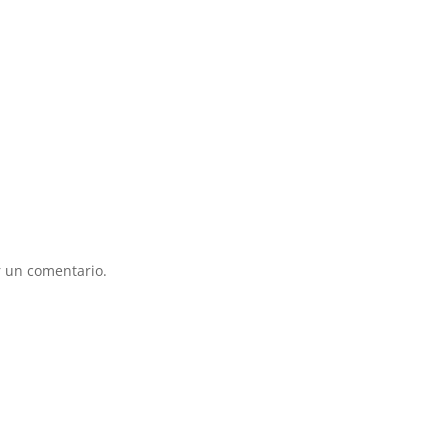
 un comentario.