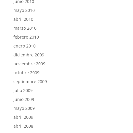
junio 2010
mayo 2010
abril 2010
marzo 2010
febrero 2010
enero 2010
diciembre 2009
noviembre 2009
octubre 2009
septiembre 2009
julio 2009
junio 2009
mayo 2009
abril 2009
abril 2008