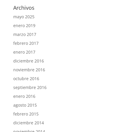
Archivos
mayo 2025
enero 2019
marzo 2017
febrero 2017
enero 2017
diciembre 2016
noviembre 2016
octubre 2016
septiembre 2016
enero 2016
agosto 2015
febrero 2015
diciembre 2014
noviembre 2014