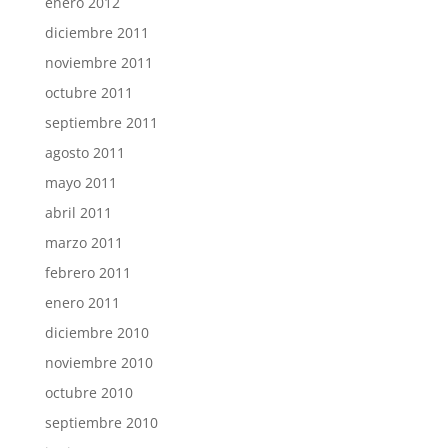
enero 2012
diciembre 2011
noviembre 2011
octubre 2011
septiembre 2011
agosto 2011
mayo 2011
abril 2011
marzo 2011
febrero 2011
enero 2011
diciembre 2010
noviembre 2010
octubre 2010
septiembre 2010