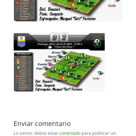
Enviar comentario
Lo siento, debes estar
conectado
para publicar un