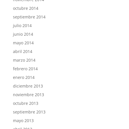
octubre 2014
septiembre 2014
julio 2014
junio 2014
mayo 2014
abril 2014
marzo 2014
febrero 2014
enero 2014
diciembre 2013
noviembre 2013
octubre 2013
septiembre 2013
mayo 2013