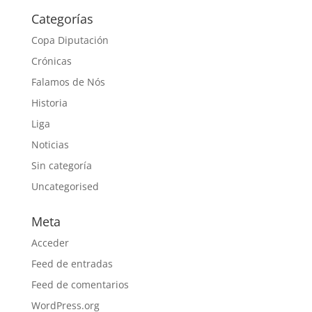
Categorías
Copa Diputación
Crónicas
Falamos de Nós
Historia
Liga
Noticias
Sin categoría
Uncategorised
Meta
Acceder
Feed de entradas
Feed de comentarios
WordPress.org