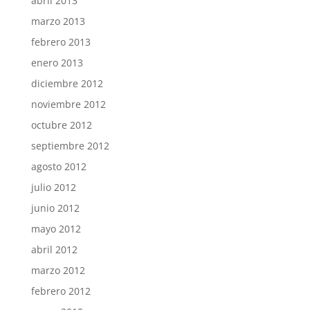
abril 2013
marzo 2013
febrero 2013
enero 2013
diciembre 2012
noviembre 2012
octubre 2012
septiembre 2012
agosto 2012
julio 2012
junio 2012
mayo 2012
abril 2012
marzo 2012
febrero 2012