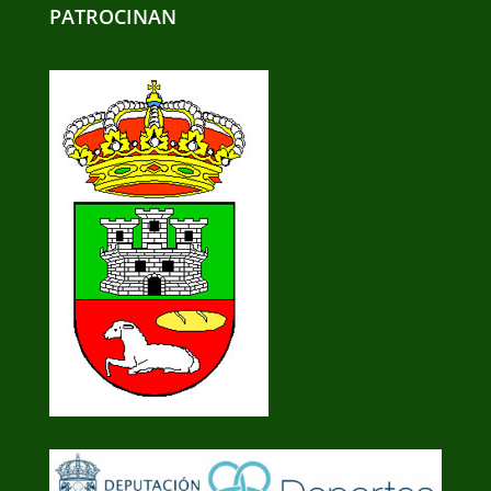
PATROCINAN