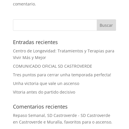
comentario.
Entradas recientes
Centro de Longevidad: Tratamientos y Terapias para
Vivir Más y Mejor
COMUNICADO OFICIAL SD CASTROVERDE
Tres puntos para cerrar unha temporada perfecta!
Unha victoria que vale un ascenso
Vitoria antes do partido decisivo
Comentarios recientes
Repaso Semanal, SD Castroverde - SD Castroverde
en
Castroverde e Muralla, favoritos para o ascenso.