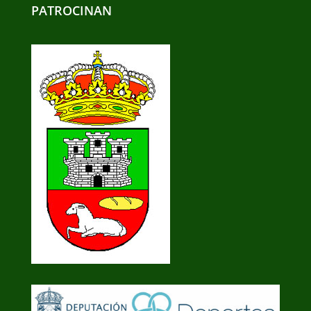
PATROCINAN