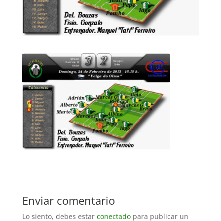
Enviar comentario
Lo siento, debes estar
conectado
para publicar un