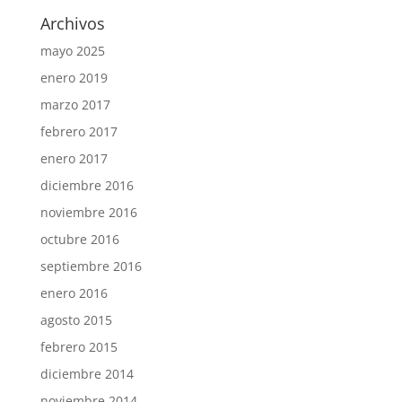
Archivos
mayo 2025
enero 2019
marzo 2017
febrero 2017
enero 2017
diciembre 2016
noviembre 2016
octubre 2016
septiembre 2016
enero 2016
agosto 2015
febrero 2015
diciembre 2014
noviembre 2014