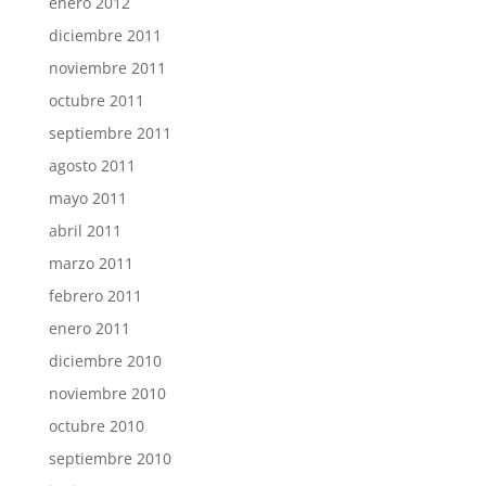
enero 2012
diciembre 2011
noviembre 2011
octubre 2011
septiembre 2011
agosto 2011
mayo 2011
abril 2011
marzo 2011
febrero 2011
enero 2011
diciembre 2010
noviembre 2010
octubre 2010
septiembre 2010