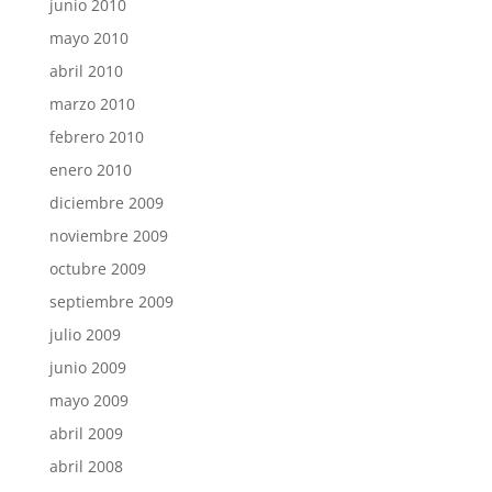
junio 2010
mayo 2010
abril 2010
marzo 2010
febrero 2010
enero 2010
diciembre 2009
noviembre 2009
octubre 2009
septiembre 2009
julio 2009
junio 2009
mayo 2009
abril 2009
abril 2008