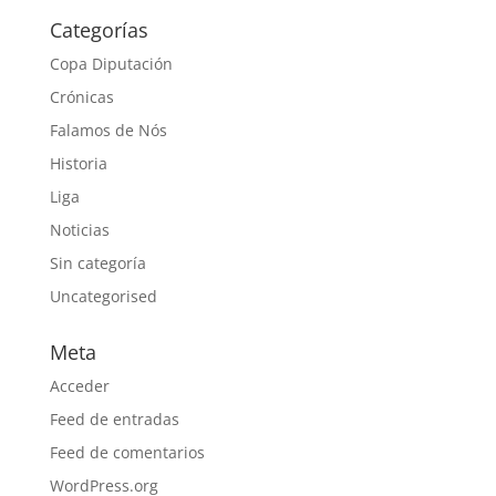
Categorías
Copa Diputación
Crónicas
Falamos de Nós
Historia
Liga
Noticias
Sin categoría
Uncategorised
Meta
Acceder
Feed de entradas
Feed de comentarios
WordPress.org