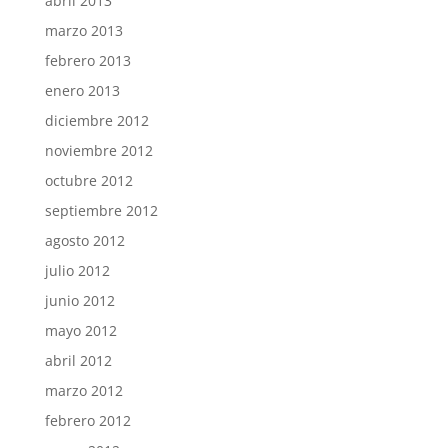
abril 2013
marzo 2013
febrero 2013
enero 2013
diciembre 2012
noviembre 2012
octubre 2012
septiembre 2012
agosto 2012
julio 2012
junio 2012
mayo 2012
abril 2012
marzo 2012
febrero 2012