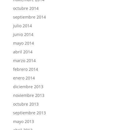
octubre 2014
septiembre 2014
julio 2014
junio 2014
mayo 2014
abril 2014
marzo 2014
febrero 2014
enero 2014
diciembre 2013
noviembre 2013
octubre 2013
septiembre 2013
mayo 2013