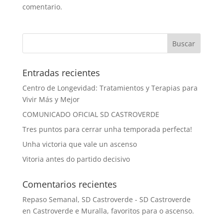
comentario.
Entradas recientes
Centro de Longevidad: Tratamientos y Terapias para
Vivir Más y Mejor
COMUNICADO OFICIAL SD CASTROVERDE
Tres puntos para cerrar unha temporada perfecta!
Unha victoria que vale un ascenso
Vitoria antes do partido decisivo
Comentarios recientes
Repaso Semanal, SD Castroverde - SD Castroverde
en
Castroverde e Muralla, favoritos para o ascenso.