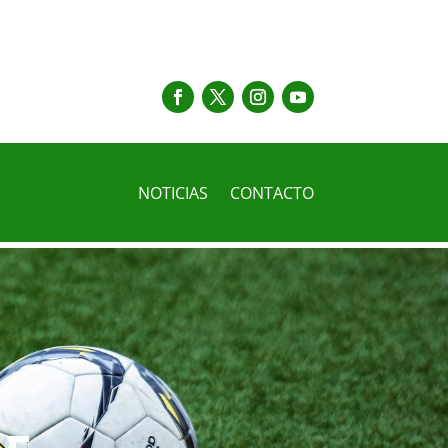
NOTICIAS
CONTACTO