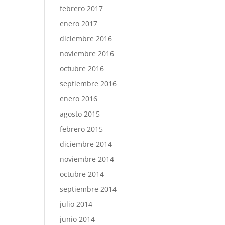
febrero 2017
enero 2017
diciembre 2016
noviembre 2016
octubre 2016
septiembre 2016
enero 2016
agosto 2015
febrero 2015
diciembre 2014
noviembre 2014
octubre 2014
septiembre 2014
julio 2014
junio 2014