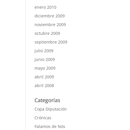
enero 2010
diciembre 2009
noviembre 2009
octubre 2009
septiembre 2009
julio 2009
junio 2009
mayo 2009
abril 2009
abril 2008
Categorías
Copa Diputación
Crónicas
Falamos de Nós