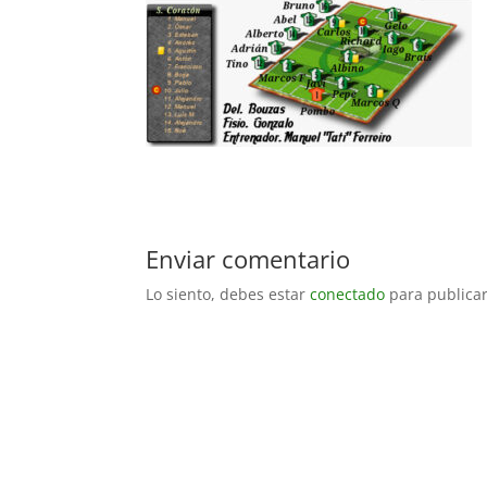
Enviar comentario
Lo siento, debes estar
conectado
para publicar