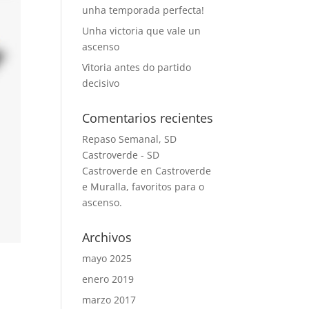
unha temporada perfecta!
Unha victoria que vale un
ascenso
Vitoria antes do partido
decisivo
Comentarios recientes
Repaso Semanal, SD
Castroverde - SD
Castroverde
en
Castroverde
e Muralla, favoritos para o
ascenso.
Archivos
mayo 2025
enero 2019
marzo 2017