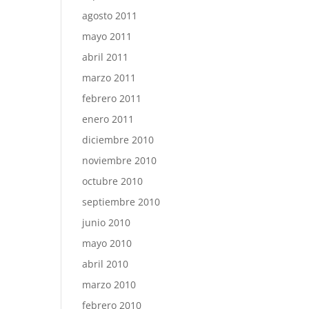
agosto 2011
mayo 2011
abril 2011
marzo 2011
febrero 2011
enero 2011
diciembre 2010
noviembre 2010
octubre 2010
septiembre 2010
junio 2010
mayo 2010
abril 2010
marzo 2010
febrero 2010