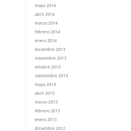
mayo 2014
abril 2014
marzo 2014
febrero 2014
enero 2014
diciembre 2013
noviembre 2013
octubre 2013
septiembre 2013
mayo 2013
abril 2013
marzo 2013
febrero 2013
enero 2013
diciembre 2012