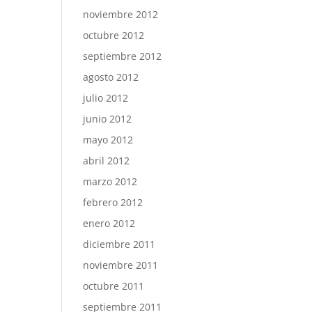
noviembre 2012
octubre 2012
septiembre 2012
agosto 2012
julio 2012
junio 2012
mayo 2012
abril 2012
marzo 2012
febrero 2012
enero 2012
diciembre 2011
noviembre 2011
octubre 2011
septiembre 2011