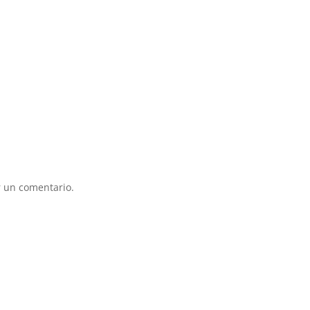
 un comentario.