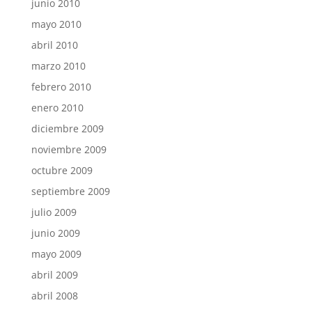
junio 2010
mayo 2010
abril 2010
marzo 2010
febrero 2010
enero 2010
diciembre 2009
noviembre 2009
octubre 2009
septiembre 2009
julio 2009
junio 2009
mayo 2009
abril 2009
abril 2008