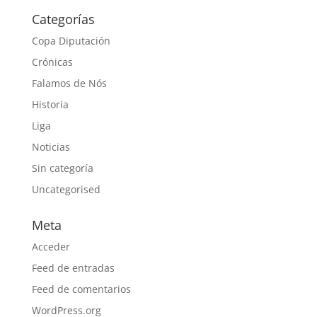
Categorías
Copa Diputación
Crónicas
Falamos de Nós
Historia
Liga
Noticias
Sin categoría
Uncategorised
Meta
Acceder
Feed de entradas
Feed de comentarios
WordPress.org