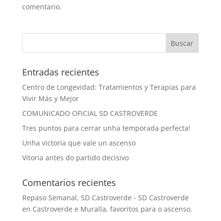
comentario.
Entradas recientes
Centro de Longevidad: Tratamientos y Terapias para
Vivir Más y Mejor
COMUNICADO OFICIAL SD CASTROVERDE
Tres puntos para cerrar unha temporada perfecta!
Unha victoria que vale un ascenso
Vitoria antes do partido decisivo
Comentarios recientes
Repaso Semanal, SD Castroverde - SD Castroverde
en
Castroverde e Muralla, favoritos para o ascenso.