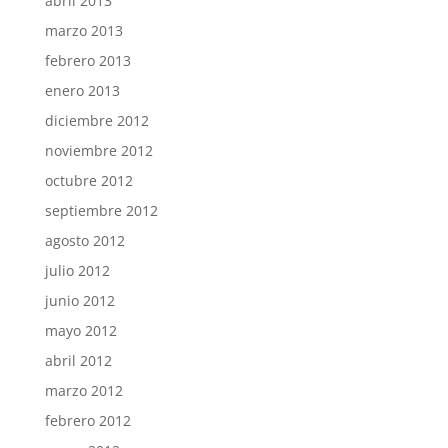
abril 2013
marzo 2013
febrero 2013
enero 2013
diciembre 2012
noviembre 2012
octubre 2012
septiembre 2012
agosto 2012
julio 2012
junio 2012
mayo 2012
abril 2012
marzo 2012
febrero 2012