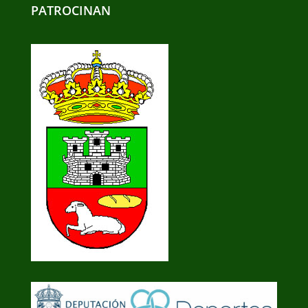
PATROCINAN