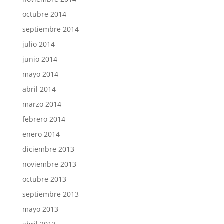
octubre 2014
septiembre 2014
julio 2014
junio 2014
mayo 2014
abril 2014
marzo 2014
febrero 2014
enero 2014
diciembre 2013
noviembre 2013
octubre 2013
septiembre 2013
mayo 2013