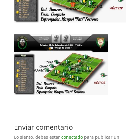
Enviar comentario
Lo siento, debes estar
conectado
para publicar un