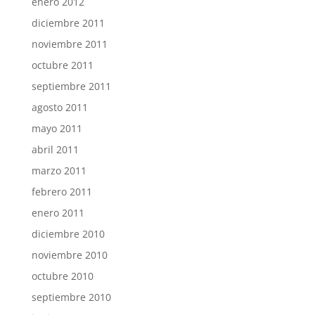
enero 2012
diciembre 2011
noviembre 2011
octubre 2011
septiembre 2011
agosto 2011
mayo 2011
abril 2011
marzo 2011
febrero 2011
enero 2011
diciembre 2010
noviembre 2010
octubre 2010
septiembre 2010