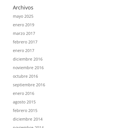
Archivos
mayo 2025
enero 2019
marzo 2017
febrero 2017
enero 2017
diciembre 2016
noviembre 2016
octubre 2016
septiembre 2016
enero 2016
agosto 2015
febrero 2015
diciembre 2014
noviembre 2014