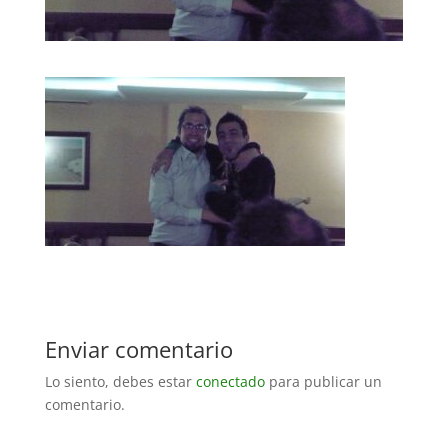
Enviar comentario
Lo siento, debes estar
conectado
para publicar un
comentario.