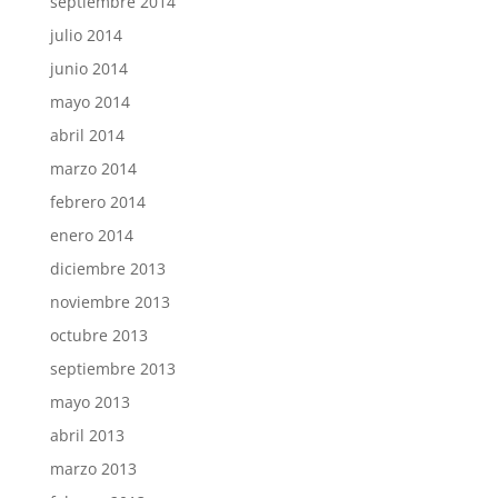
septiembre 2014
julio 2014
junio 2014
mayo 2014
abril 2014
marzo 2014
febrero 2014
enero 2014
diciembre 2013
noviembre 2013
octubre 2013
septiembre 2013
mayo 2013
abril 2013
marzo 2013