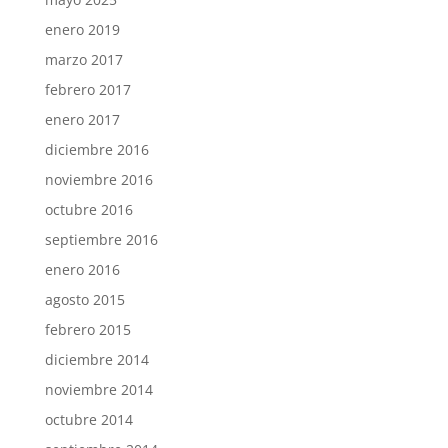
enero 2019
marzo 2017
febrero 2017
enero 2017
diciembre 2016
noviembre 2016
octubre 2016
septiembre 2016
enero 2016
agosto 2015
febrero 2015
diciembre 2014
noviembre 2014
octubre 2014