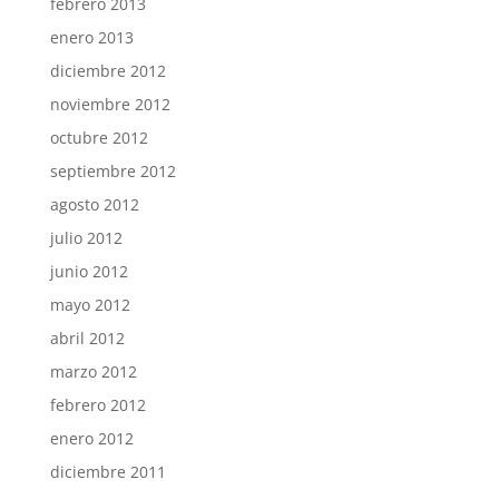
febrero 2013
enero 2013
diciembre 2012
noviembre 2012
octubre 2012
septiembre 2012
agosto 2012
julio 2012
junio 2012
mayo 2012
abril 2012
marzo 2012
febrero 2012
enero 2012
diciembre 2011