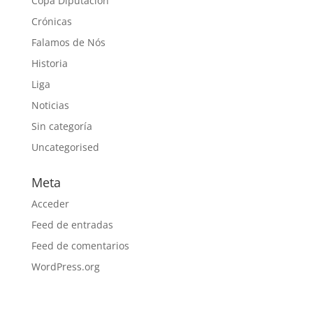
Copa Diputación
Crónicas
Falamos de Nós
Historia
Liga
Noticias
Sin categoría
Uncategorised
Meta
Acceder
Feed de entradas
Feed de comentarios
WordPress.org