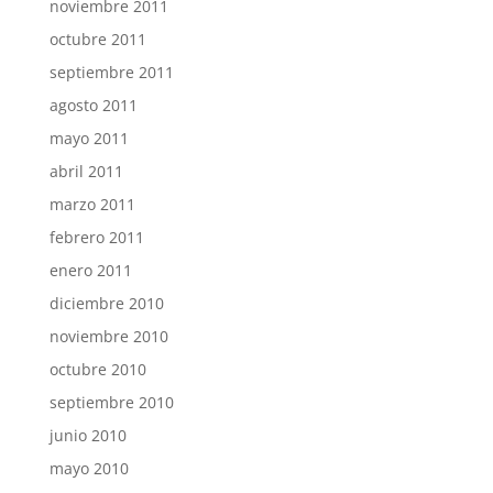
noviembre 2011
octubre 2011
septiembre 2011
agosto 2011
mayo 2011
abril 2011
marzo 2011
febrero 2011
enero 2011
diciembre 2010
noviembre 2010
octubre 2010
septiembre 2010
junio 2010
mayo 2010