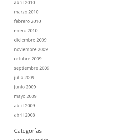
abril 2010
marzo 2010
febrero 2010
enero 2010
diciembre 2009
noviembre 2009
octubre 2009
septiembre 2009
julio 2009
junio 2009
mayo 2009
abril 2009
abril 2008
Categorías