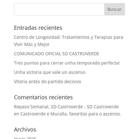
Entradas recientes
Centro de Longevidad: Tratamientos y Terapias para
Vivir Más y Mejor
COMUNICADO OFICIAL SD CASTROVERDE
Tres puntos para cerrar unha temporada perfecta!
Unha victoria que vale un ascenso
Vitoria antes do partido decisivo
Comentarios recientes
Repaso Semanal, SD Castroverde - SD Castroverde
en
Castroverde e Muralla, favoritos para o ascenso.
Archivos
mayo 2025