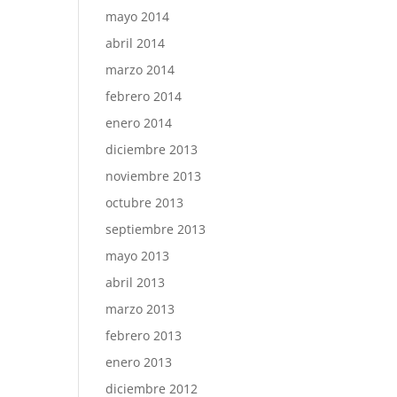
mayo 2014
abril 2014
marzo 2014
febrero 2014
enero 2014
diciembre 2013
noviembre 2013
octubre 2013
septiembre 2013
mayo 2013
abril 2013
marzo 2013
febrero 2013
enero 2013
diciembre 2012