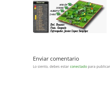
Enviar comentario
Lo siento, debes estar
conectado
para publicar