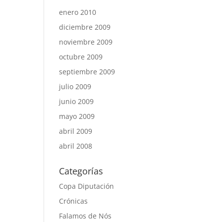
enero 2010
diciembre 2009
noviembre 2009
octubre 2009
septiembre 2009
julio 2009
junio 2009
mayo 2009
abril 2009
abril 2008
Categorías
Copa Diputación
Crónicas
Falamos de Nós