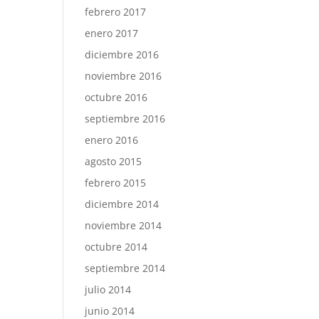
febrero 2017
enero 2017
diciembre 2016
noviembre 2016
octubre 2016
septiembre 2016
enero 2016
agosto 2015
febrero 2015
diciembre 2014
noviembre 2014
octubre 2014
septiembre 2014
julio 2014
junio 2014