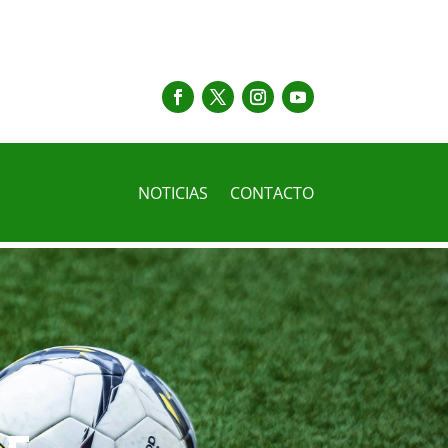
NOTICIAS
CONTACTO