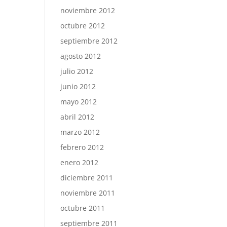
noviembre 2012
octubre 2012
septiembre 2012
agosto 2012
julio 2012
junio 2012
mayo 2012
abril 2012
marzo 2012
febrero 2012
enero 2012
diciembre 2011
noviembre 2011
octubre 2011
septiembre 2011