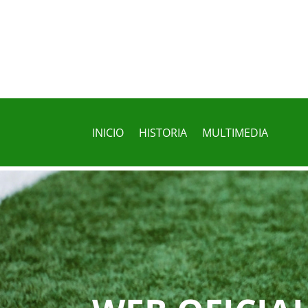
INICIO
HISTORIA
MULTIMEDIA