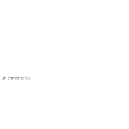
 un comentario.