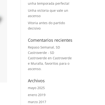
unha temporada perfecta!
Unha victoria que vale un
ascenso
Vitoria antes do partido
decisivo
Comentarios recientes
Repaso Semanal, SD
Castroverde - SD
Castroverde
en
Castroverde
e Muralla, favoritos para o
ascenso.
Archivos
mayo 2025
enero 2019
marzo 2017