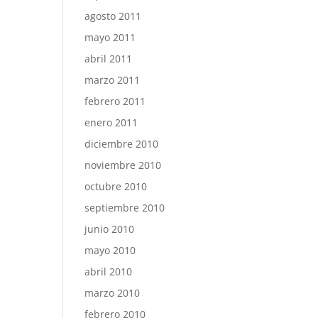
agosto 2011
mayo 2011
abril 2011
marzo 2011
febrero 2011
enero 2011
diciembre 2010
noviembre 2010
octubre 2010
septiembre 2010
junio 2010
mayo 2010
abril 2010
marzo 2010
febrero 2010