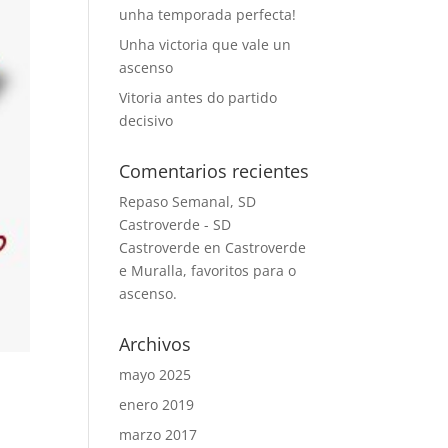
unha temporada perfecta!
Unha victoria que vale un
ascenso
Vitoria antes do partido
decisivo
Comentarios recientes
Repaso Semanal, SD
Castroverde - SD
Castroverde
en
Castroverde
e Muralla, favoritos para o
ascenso.
Archivos
mayo 2025
enero 2019
marzo 2017