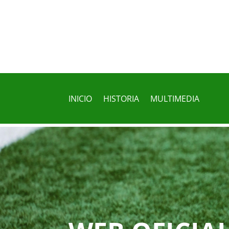
INICIO
HISTORIA
MULTIMEDIA