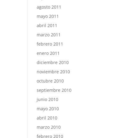
agosto 2011
mayo 2011
abril 2011
marzo 2011
febrero 2011
enero 2011
diciembre 2010
noviembre 2010
octubre 2010
septiembre 2010
junio 2010
mayo 2010
abril 2010
marzo 2010
febrero 2010