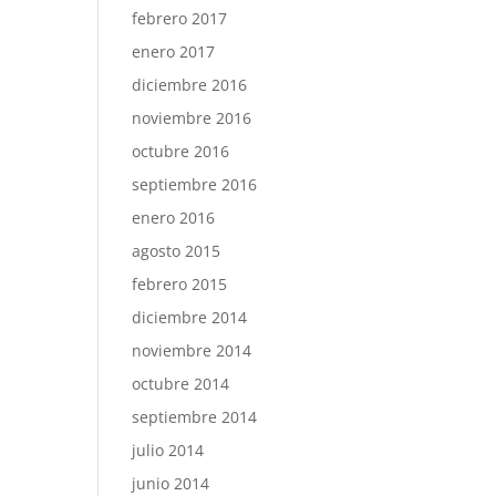
febrero 2017
enero 2017
diciembre 2016
noviembre 2016
octubre 2016
septiembre 2016
enero 2016
agosto 2015
febrero 2015
diciembre 2014
noviembre 2014
octubre 2014
septiembre 2014
julio 2014
junio 2014