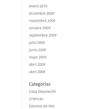
enero 2010
diciembre 2009
noviembre 2009
octubre 2009
septiembre 2009
julio 2009
junio 2009
mayo 2009
abril 2009
abril 2008
Categorías
Copa Diputación
Crónicas
Falamos de Nós