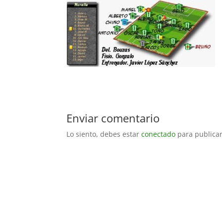
Enviar comentario
Lo siento, debes estar
conectado
para publicar