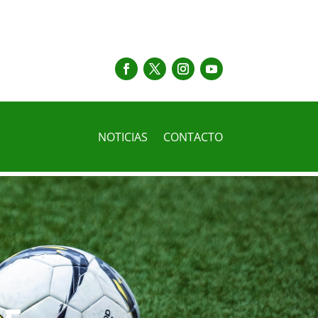
NOTICIAS
CONTACTO