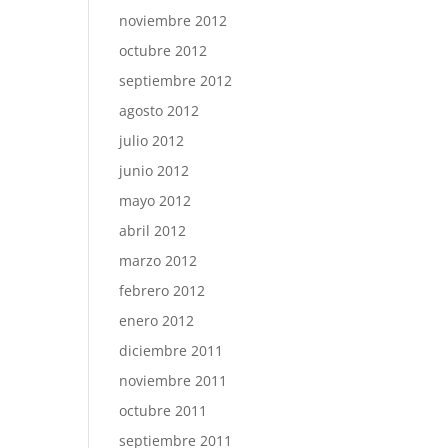
noviembre 2012
octubre 2012
septiembre 2012
agosto 2012
julio 2012
junio 2012
mayo 2012
abril 2012
marzo 2012
febrero 2012
enero 2012
diciembre 2011
noviembre 2011
octubre 2011
septiembre 2011