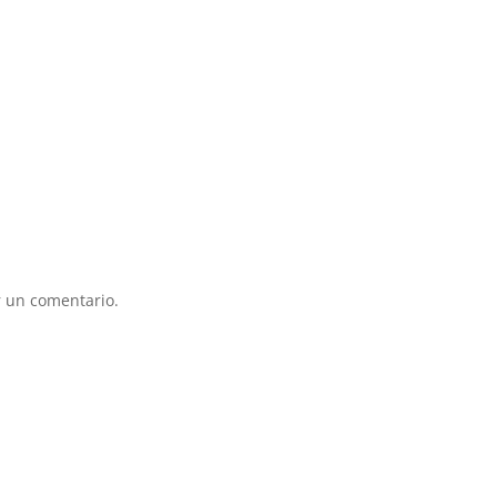
 un comentario.