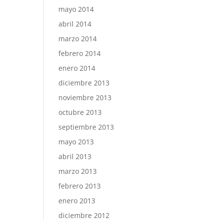
mayo 2014
abril 2014
marzo 2014
febrero 2014
enero 2014
diciembre 2013
noviembre 2013
octubre 2013
septiembre 2013
mayo 2013
abril 2013
marzo 2013
febrero 2013
enero 2013
diciembre 2012