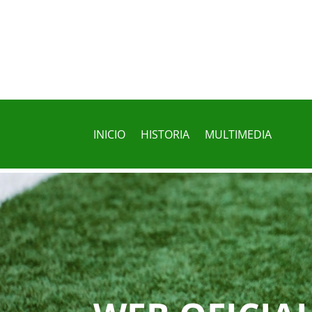
INICIO
HISTORIA
MULTIMEDIA