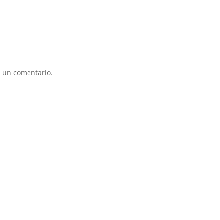
 un comentario.