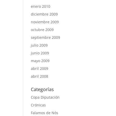
enero 2010
diciembre 2009
noviembre 2009
octubre 2009
septiembre 2009
julio 2009
junio 2009
mayo 2009
abril 2009
abril 2008
Categorías
Copa Diputación
Crónicas
Falamos de Nós