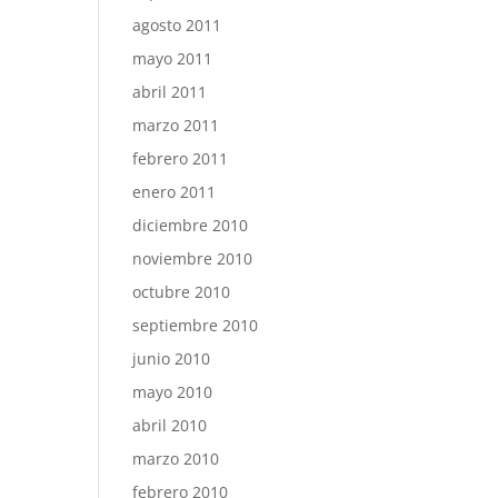
agosto 2011
mayo 2011
abril 2011
marzo 2011
febrero 2011
enero 2011
diciembre 2010
noviembre 2010
octubre 2010
septiembre 2010
junio 2010
mayo 2010
abril 2010
marzo 2010
febrero 2010