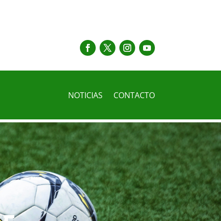
NOTICIAS
CONTACTO