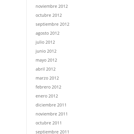
noviembre 2012
octubre 2012
septiembre 2012
agosto 2012
julio 2012
junio 2012
mayo 2012
abril 2012
marzo 2012
febrero 2012
enero 2012
diciembre 2011
noviembre 2011
octubre 2011
septiembre 2011