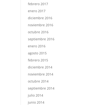
febrero 2017
enero 2017
diciembre 2016
noviembre 2016
octubre 2016
septiembre 2016
enero 2016
agosto 2015
febrero 2015
diciembre 2014
noviembre 2014
octubre 2014
septiembre 2014
julio 2014
junio 2014