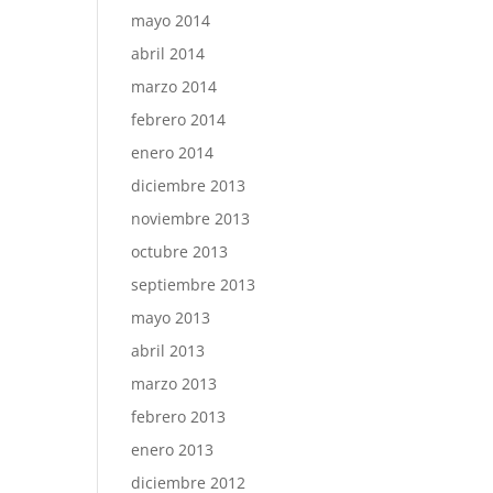
mayo 2014
abril 2014
marzo 2014
febrero 2014
enero 2014
diciembre 2013
noviembre 2013
octubre 2013
septiembre 2013
mayo 2013
abril 2013
marzo 2013
febrero 2013
enero 2013
diciembre 2012