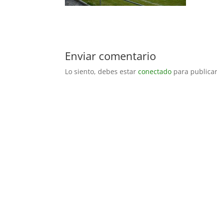
Enviar comentario
Lo siento, debes estar
conectado
para publicar