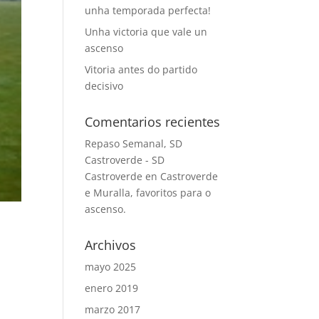
unha temporada perfecta!
Unha victoria que vale un
ascenso
Vitoria antes do partido
decisivo
Comentarios recientes
Repaso Semanal, SD
Castroverde - SD
Castroverde
en
Castroverde
e Muralla, favoritos para o
ascenso.
Archivos
mayo 2025
enero 2019
marzo 2017