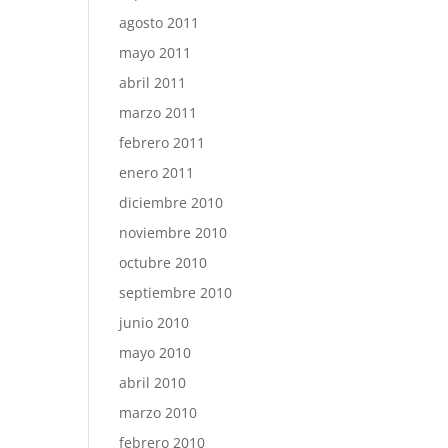
agosto 2011
mayo 2011
abril 2011
marzo 2011
febrero 2011
enero 2011
diciembre 2010
noviembre 2010
octubre 2010
septiembre 2010
junio 2010
mayo 2010
abril 2010
marzo 2010
febrero 2010