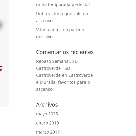
unha temporada perfecta!
Unha victoria que vale un
ascenso
Vitoria antes do partido
decisivo
Comentarios recientes
Repaso Semanal, SD
Castroverde - SD
Castroverde
en
Castroverde
e Muralla, favoritos para o
ascenso.
Archivos
mayo 2025
enero 2019
marzo 2017