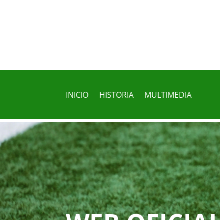
INICIO
HISTORIA
MULTIMEDIA