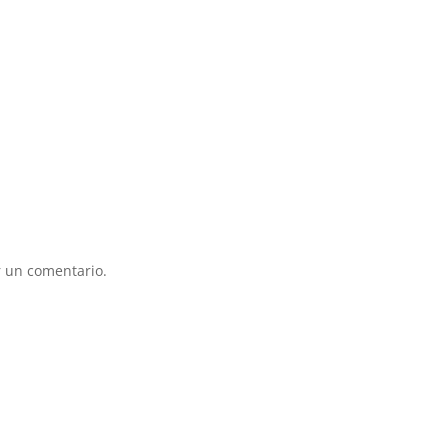
 un comentario.