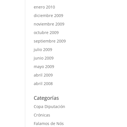
enero 2010
diciembre 2009
noviembre 2009
octubre 2009
septiembre 2009
julio 2009
junio 2009
mayo 2009
abril 2009
abril 2008
Categorías
Copa Diputación
Crónicas
Falamos de Nós