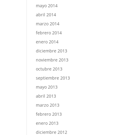
mayo 2014
abril 2014
marzo 2014
febrero 2014
enero 2014
diciembre 2013
noviembre 2013
octubre 2013
septiembre 2013
mayo 2013
abril 2013
marzo 2013
febrero 2013
enero 2013
diciembre 2012