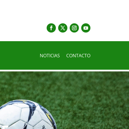
NOTICIAS
CONTACTO