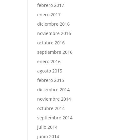
febrero 2017
enero 2017
diciembre 2016
noviembre 2016
octubre 2016
septiembre 2016
enero 2016
agosto 2015
febrero 2015
diciembre 2014
noviembre 2014
octubre 2014
septiembre 2014
julio 2014
junio 2014