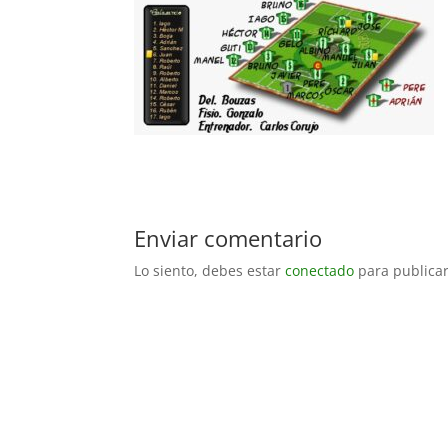
Enviar comentario
Lo siento, debes estar
conectado
para publicar