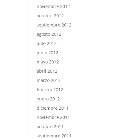
noviembre 2012
octubre 2012
septiembre 2012
agosto 2012
julio 2012
junio 2012
mayo 2012
abril 2012
marzo 2012
febrero 2012
enero 2012
diciembre 2011
noviembre 2011
octubre 2011
septiembre 2011