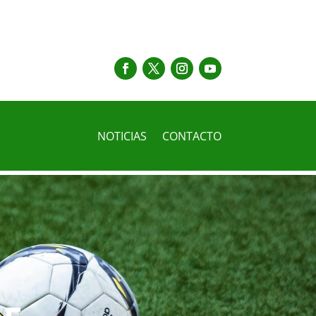
NOTICIAS
CONTACTO