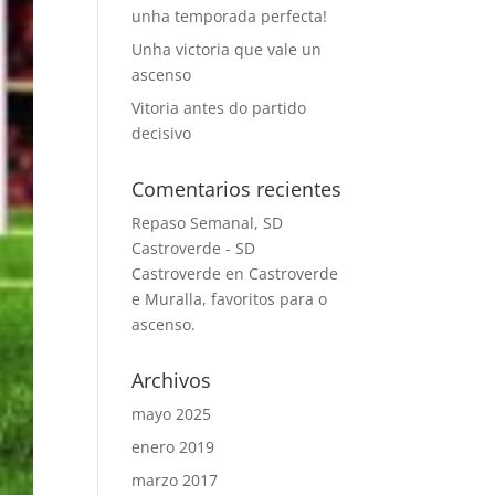
unha temporada perfecta!
Unha victoria que vale un
ascenso
Vitoria antes do partido
decisivo
Comentarios recientes
Repaso Semanal, SD
Castroverde - SD
Castroverde
en
Castroverde
e Muralla, favoritos para o
ascenso.
Archivos
mayo 2025
enero 2019
marzo 2017