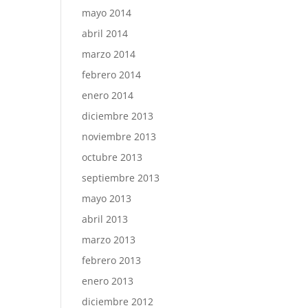
mayo 2014
abril 2014
marzo 2014
febrero 2014
enero 2014
diciembre 2013
noviembre 2013
octubre 2013
septiembre 2013
mayo 2013
abril 2013
marzo 2013
febrero 2013
enero 2013
diciembre 2012