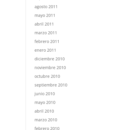
agosto 2011
mayo 2011
abril 2011
marzo 2011
febrero 2011
enero 2011
diciembre 2010
noviembre 2010
octubre 2010
septiembre 2010
junio 2010
mayo 2010
abril 2010
marzo 2010
febrero 2010