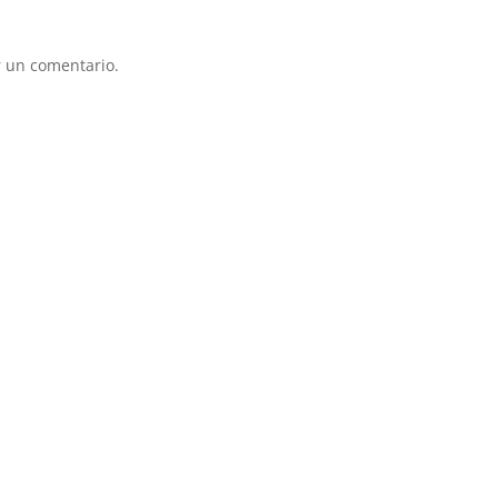
 un comentario.