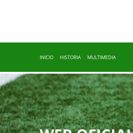
INICIO
HISTORIA
MULTIMEDIA