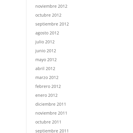
noviembre 2012
octubre 2012
septiembre 2012
agosto 2012
julio 2012
junio 2012
mayo 2012
abril 2012
marzo 2012
febrero 2012
enero 2012
diciembre 2011
noviembre 2011
octubre 2011
septiembre 2011