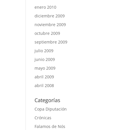
enero 2010
diciembre 2009
noviembre 2009
octubre 2009
septiembre 2009
julio 2009
junio 2009
mayo 2009
abril 2009
abril 2008
Categorías
Copa Diputación
Crónicas
Falamos de Nós