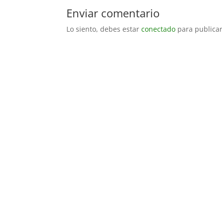
Enviar comentario
Lo siento, debes estar
conectado
para publicar