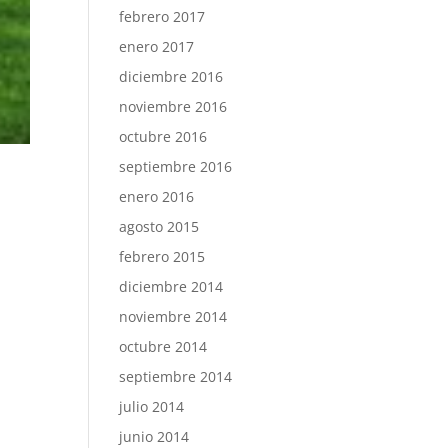
febrero 2017
enero 2017
diciembre 2016
noviembre 2016
octubre 2016
septiembre 2016
enero 2016
agosto 2015
febrero 2015
diciembre 2014
noviembre 2014
octubre 2014
septiembre 2014
julio 2014
junio 2014