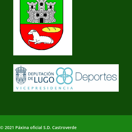
© 2021 Páxina oficial S.D. Castroverde