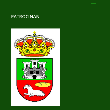
PATROCINAN