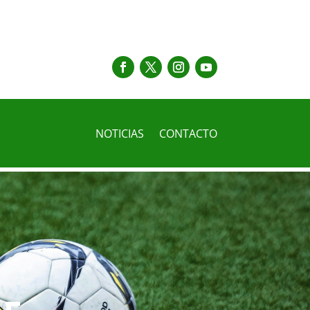
NOTICIAS
CONTACTO