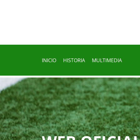
INICIO
HISTORIA
MULTIMEDIA