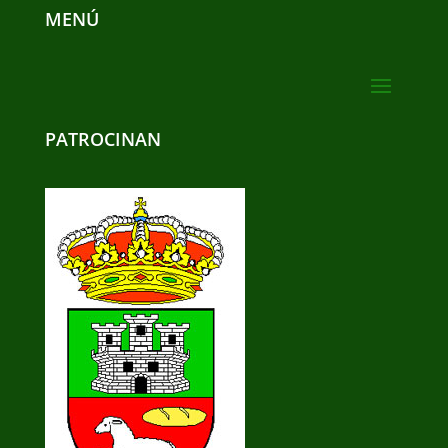
MENÚ
PATROCINAN